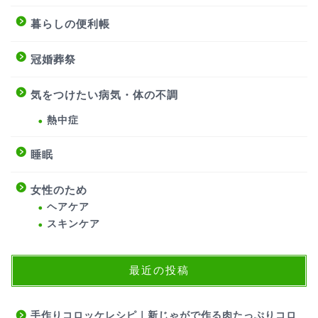
暮らしの便利帳
冠婚葬祭
気をつけたい病気・体の不調
熱中症
睡眠
女性のため
ヘアケア
スキンケア
最近の投稿
手作りコロッケレシピ｜新じゃがで作る肉たっぷりコロ