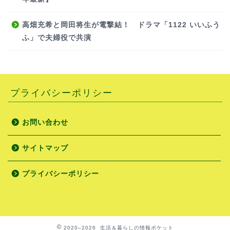
高畑充希と岡田将生が電撃結！ ドラマ「1122 いいふう
ふ」で夫婦役で共演
プライバシーポリシー
お問い合わせ
サイトマップ
プライバシーポリシー
2020–2026 生活＆暮らしの情報ポケット