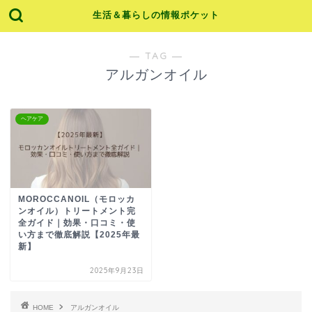
生活＆暮らしの情報ポケット
― TAG ―
アルガンオイル
ヘアケア
MOROCCANOIL（モロッカ
ンオイル）トリートメント完
全ガイド｜効果・口コミ・使
い方まで徹底解説【2025年最
新】
2025年9月23日
HOME
アルガンオイル