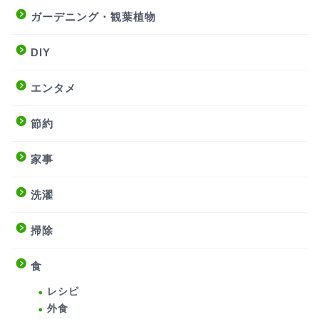
ガーデニング・観葉植物
DIY
エンタメ
節約
家事
洗濯
掃除
食
レシピ
外食