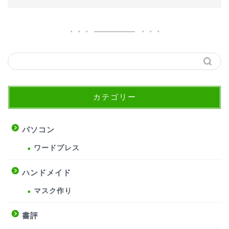
カテゴリー
パソコン
ワードプレス
ハンドメイド
マスク作り
書評