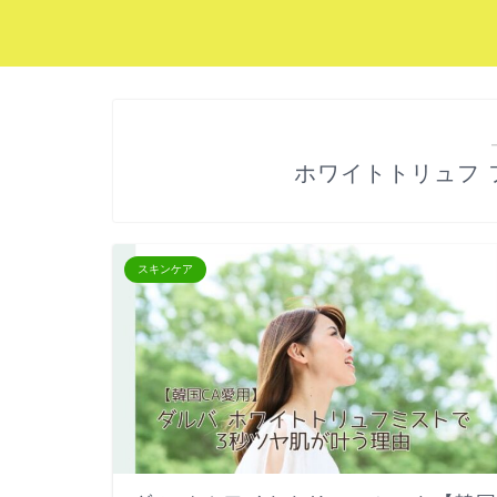
ホワイトトリュフ 
スキンケア