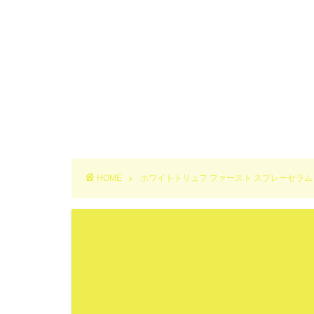
HOME
ホワイトトリュフ ファースト スプレーセラム