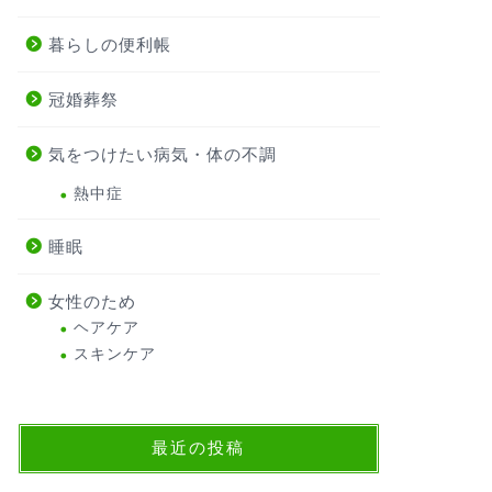
暮らしの便利帳
冠婚葬祭
気をつけたい病気・体の不調
熱中症
睡眠
女性のため
ヘアケア
スキンケア
最近の投稿