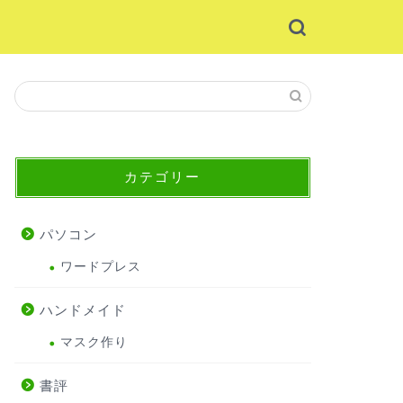
カテゴリー
パソコン
ワードプレス
ハンドメイド
マスク作り
書評