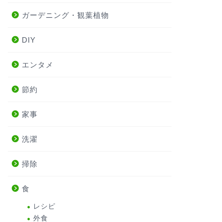
ガーデニング・観葉植物
DIY
エンタメ
節約
家事
洗濯
掃除
食
レシピ
外食