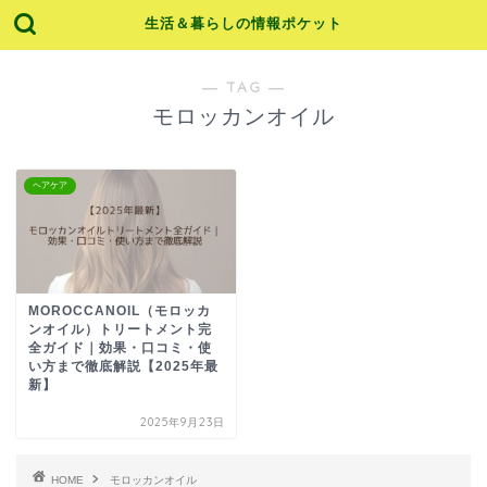
生活＆暮らしの情報ポケット
― TAG ―
モロッカンオイル
ヘアケア
MOROCCANOIL（モロッカ
ンオイル）トリートメント完
全ガイド｜効果・口コミ・使
い方まで徹底解説【2025年最
新】
2025年9月23日
HOME
モロッカンオイル