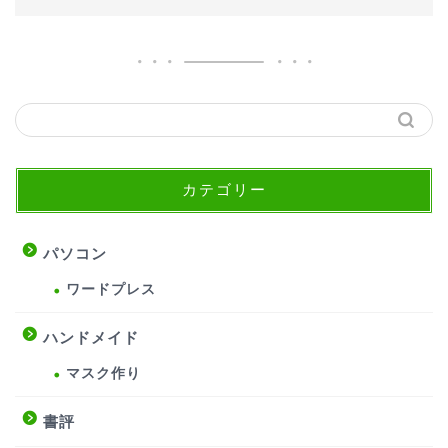
カテゴリー
パソコン
ワードプレス
ハンドメイド
マスク作り
書評