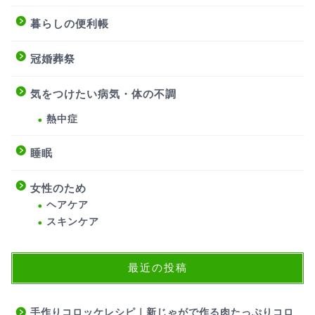
暮らしの便利帳
冠婚葬祭
気をつけたい病気・体の不調
熱中症
睡眠
女性のため
ヘアケア
スキンケア
最近の投稿
手作りコロッケレシピ｜新じゃがで作る肉たっぷりコロ