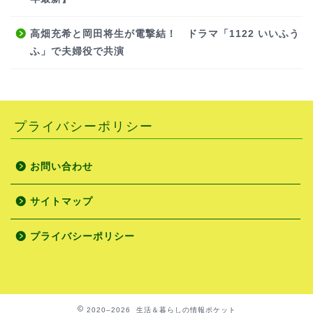
高畑充希と岡田将生が電撃結！ ドラマ「1122 いいふう
ふ」で夫婦役で共演
プライバシーポリシー
お問い合わせ
サイトマップ
プライバシーポリシー
2020–2026 生活＆暮らしの情報ポケット