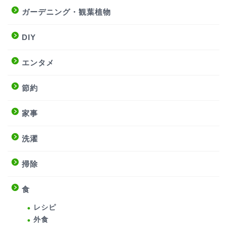
ガーデニング・観葉植物
DIY
エンタメ
節約
家事
洗濯
掃除
食
レシピ
外食