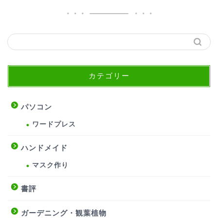
カテゴリー
パソコン
ワードプレス
ハンドメイド
マスク作り
書評
ガーデニング・観葉植物