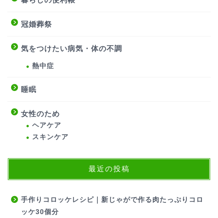
冠婚葬祭
気をつけたい病気・体の不調
熱中症
睡眠
女性のため
ヘアケア
スキンケア
最近の投稿
手作りコロッケレシピ｜新じゃがで作る肉たっぷりコロ
ッケ30個分