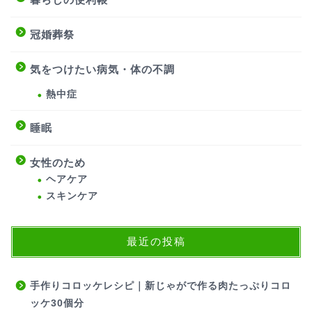
冠婚葬祭
気をつけたい病気・体の不調
熱中症
睡眠
女性のため
ヘアケア
スキンケア
最近の投稿
手作りコロッケレシピ｜新じゃがで作る肉たっぷりコロ
ッケ30個分