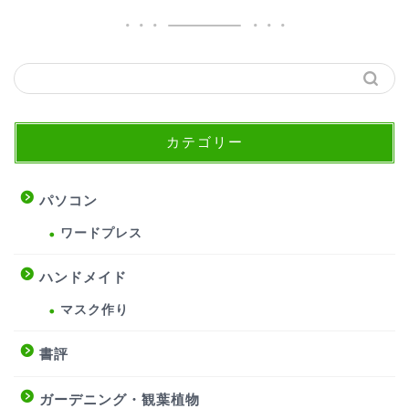
カテゴリー
パソコン
ワードプレス
ハンドメイド
マスク作り
書評
ガーデニング・観葉植物