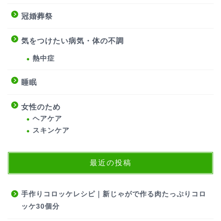
冠婚葬祭
気をつけたい病気・体の不調
熱中症
睡眠
女性のため
ヘアケア
スキンケア
最近の投稿
手作りコロッケレシピ｜新じゃがで作る肉たっぷりコロ
ッケ30個分