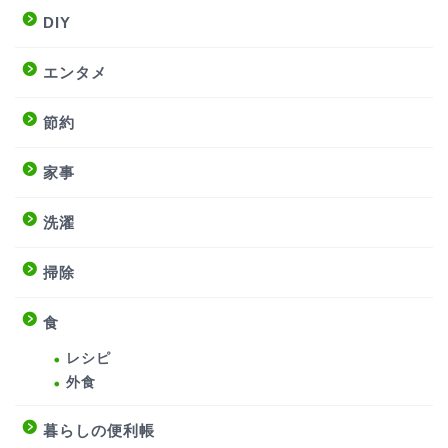
DIY
エンタメ
節約
家事
洗濯
掃除
食
レシピ
外食
暮らしの便利帳