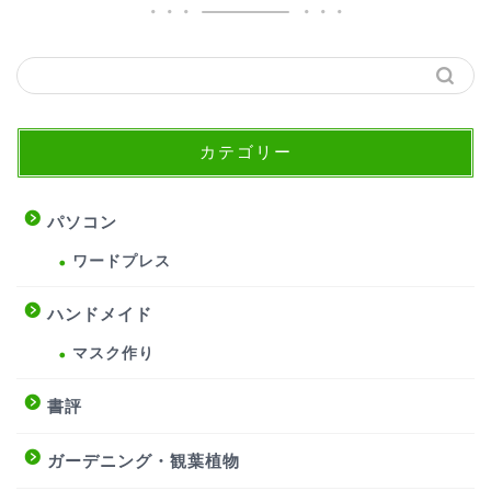
カテゴリー
パソコン
ワードプレス
ハンドメイド
マスク作り
書評
ガーデニング・観葉植物