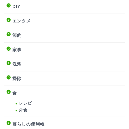
DIY
エンタメ
節約
家事
洗濯
掃除
食
レシピ
外食
暮らしの便利帳