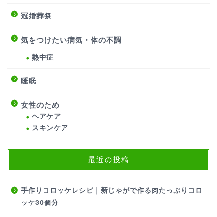
冠婚葬祭
気をつけたい病気・体の不調
熱中症
睡眠
女性のため
ヘアケア
スキンケア
最近の投稿
手作りコロッケレシピ｜新じゃがで作る肉たっぷりコロ
ッケ30個分