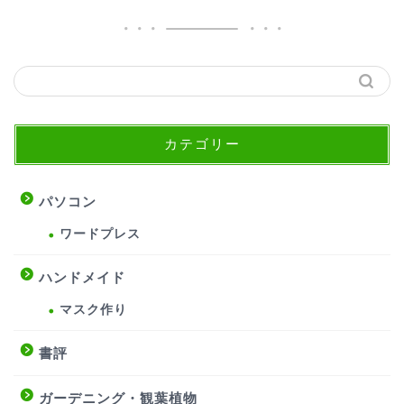
カテゴリー
パソコン
ワードプレス
ハンドメイド
マスク作り
書評
ガーデニング・観葉植物