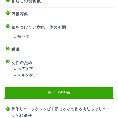
暮らしの便利帳
冠婚葬祭
気をつけたい病気・体の不調
熱中症
睡眠
女性のため
ヘアケア
スキンケア
最近の投稿
手作りコロッケレシピ｜新じゃがで作る肉たっぷりコロ
ッケ30個分